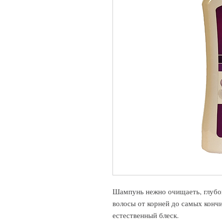
Шампунь нежно очищаеть, глубок
волосы от корней до самых кончи
естественный блеск.