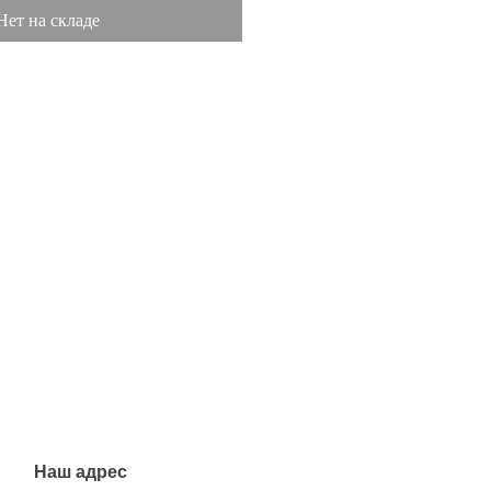
Нет на складе
Наш адрес