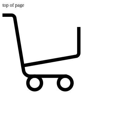
top of page