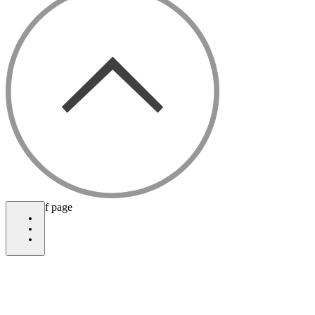
bottom of page