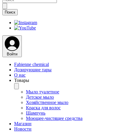
Войти
Fabienne chemical
Дозирующие тары
О нас
Товары
Мыло туалетное
Детское мыло
Хозяйственное мыло
Краска для волос
Шампунь
Моющее-чистящее средства
Магазин
Новости