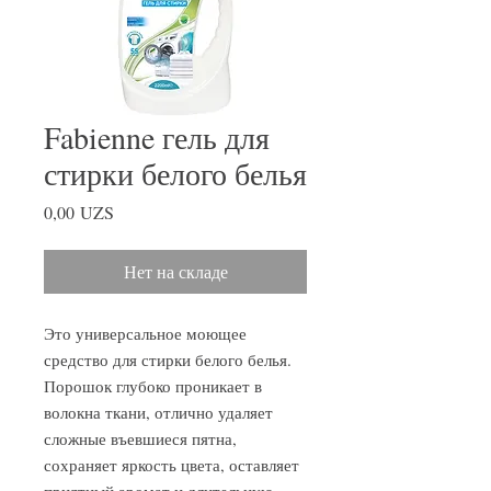
Fabienne гель для
стирки белого белья
Цена
0,00 UZS
Нет на складе
Это универсальное моющее
средство для стирки белого белья.
Порошок глубоко проникает в
волокна ткани, отлично удаляет
сложные въевшиеся пятна,
сохраняет яркость цвета, оставляет