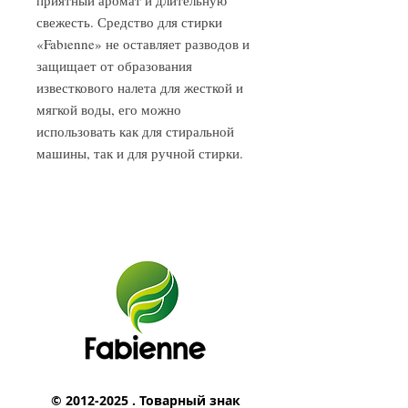
приятный аромат и длительную
свежесть. Средство для стирки
«Fabıenne» не оставляет разводов и
защищает от образования
известкового налета для жесткой и
мягкой воды, его можно
использовать как для стиральной
машины, так и для ручной стирки.
©
2012-2025
. Товарный знак